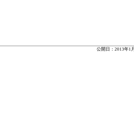
公開日：2013年1