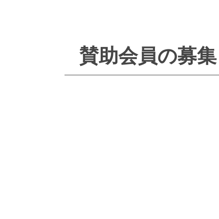
賛助会員の募集