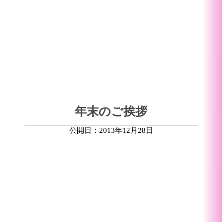
年末のご挨拶
公開日：2013年12月28日