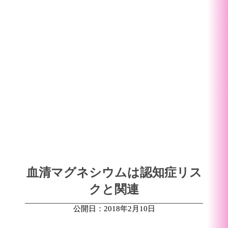
血清マグネシウムは認知症リス
クと関連
公開日：2018年2月10日