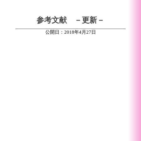
参考文献 －更新－
公開日：2018年4月27日