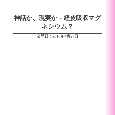
神話か、現実か－経皮吸収マグ
ネシウム？
公開日：2018年4月27日