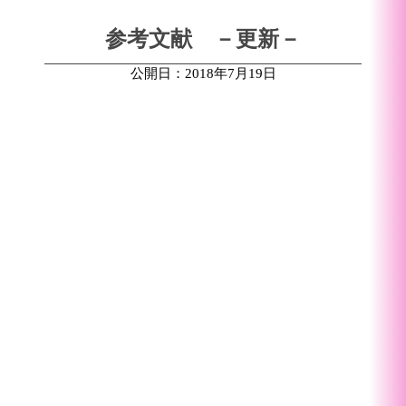
参考文献 －更新－
公開日：2018年7月19日