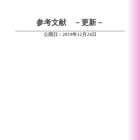
参考文献 －更新－
公開日：2019年12月24日