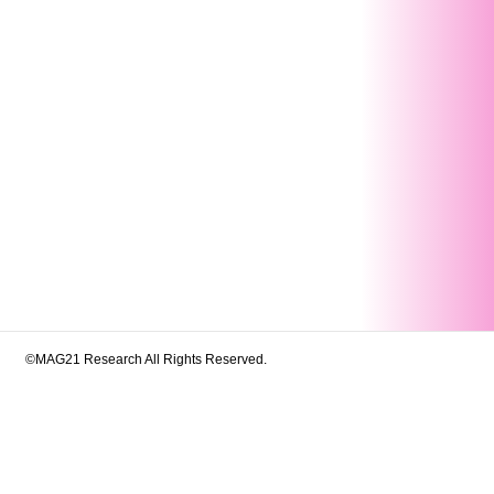
©MAG21 Research All Rights Reserved.