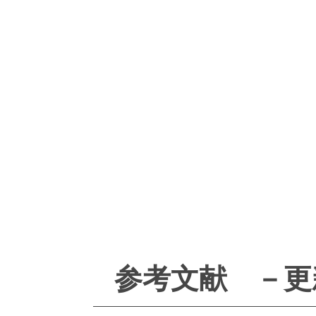
参考文献 －更