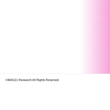
©MAG21 Research All Rights Reserved.