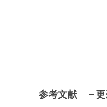
参考文献 －更