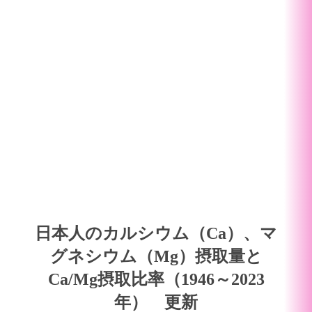
日本人のカルシウム（Ca）、マ
グネシウム（Mg）摂取量と
Ca/Mg摂取比率（1946～2023
年） 更新