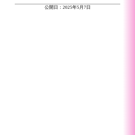
公開日：2025年5月7日