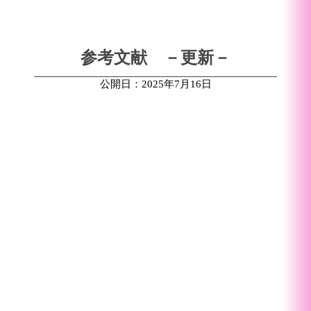
参考文献 －更新－
公開日：2025年7月16日