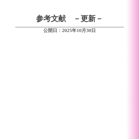
参考文献 －更新－
公開日：2025年10月30日