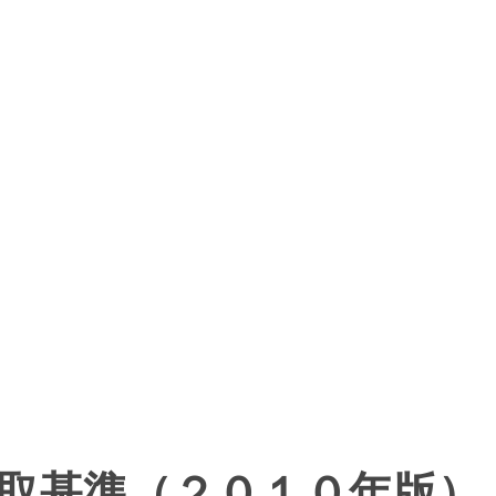
取基準（２０１０年版）