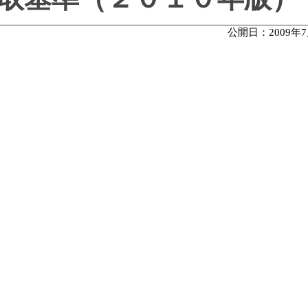
公開日：2009年