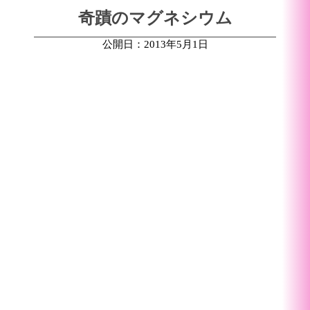
奇蹟のマグネシウム
公開日：2013年5月1日