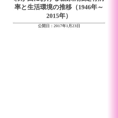
率と生活環境の推移（1946年～
2015年）
公開日：2017年1月23日