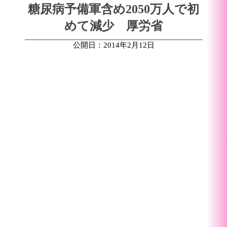
糖尿病予備軍含め2050万人で初
めて減少 厚労省
公開日：2014年2月12日