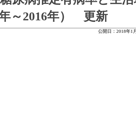
6年～2016年） 更新
公開日：2018年1