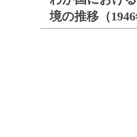
境の推移（194