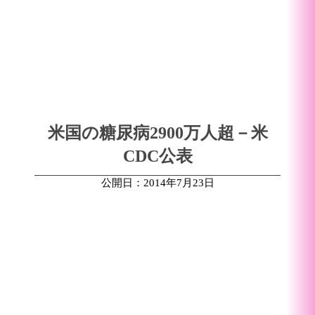
米国の糖尿病2900万人超－米
CDC公表
公開日：2014年7月23日